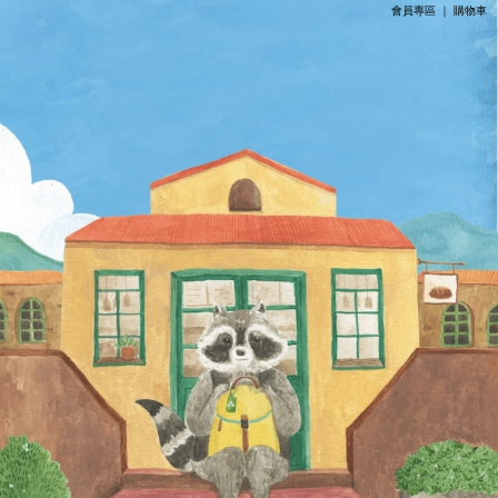
會員專區
｜
購物車