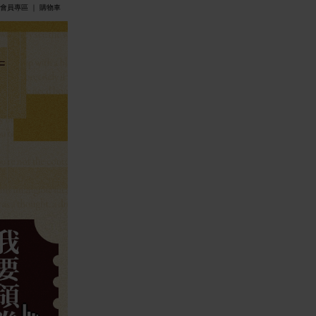
會員專區
｜
購物車