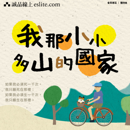
會員專區
｜
購物車