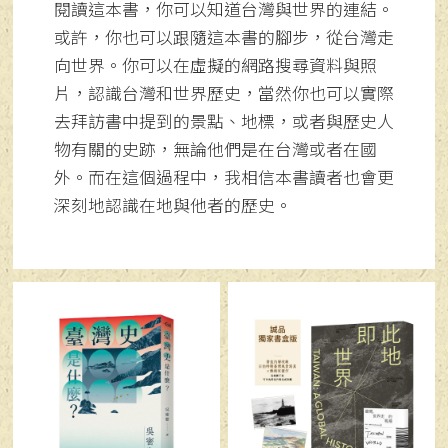
閱讀這本書，你可以知道台灣與世界的連結。
或許，你也可以跟隨這本書的腳步，從台灣走
向世界。你可以在虛擬的網路搜尋資料與照
片，認識台灣和世界歷史，當然你也可以實際
去拜訪書中提到的景點、地標，或者與歷史人
物有關的史跡，無論他們是在台灣或者在國
外。而在這個過程中，我相信本書讀者也會更
深刻地認識在地與他者的歷史。