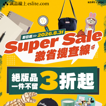
會員專區
｜
購物車