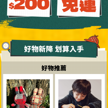
好物新降 划算入手
好物推薦