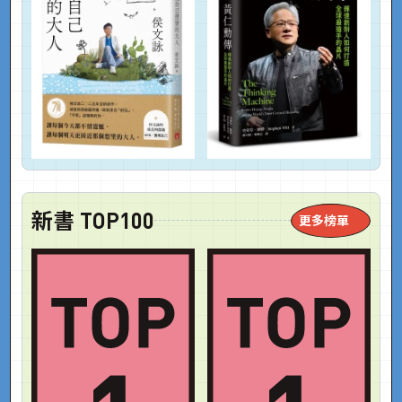
新書 TOP100
更多榜單