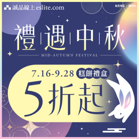
會員專區
｜
購物車