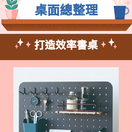
桌面總整理
打造效率書桌