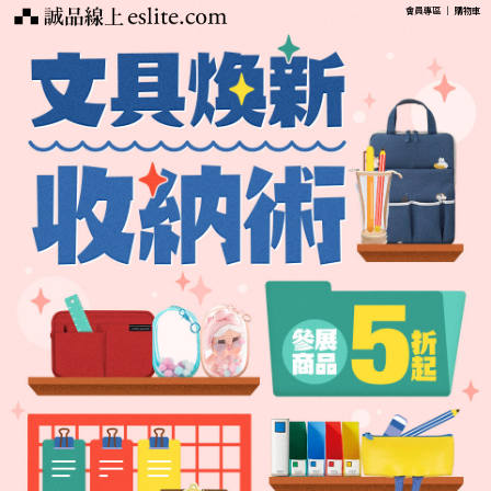
會員專區
｜
購物車