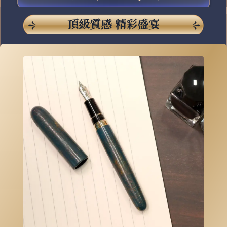
頂級質感 精彩盛宴