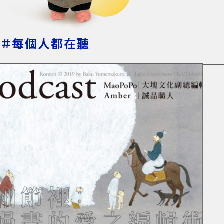
＃每個人都在聽