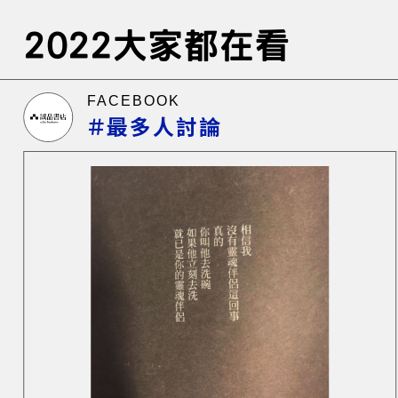
2022大家都在看
FACEBOOK
＃最多人討論