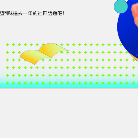
一起回味過去一年的社群話題吧！