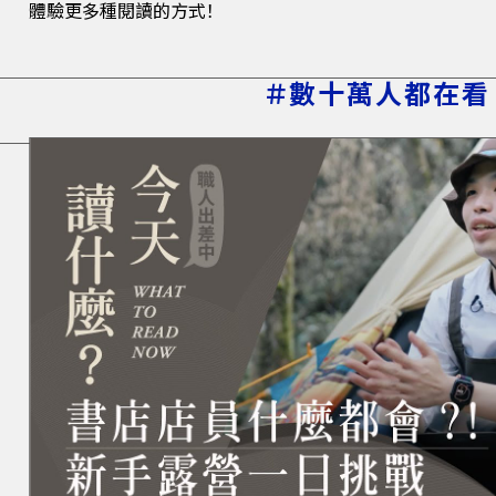
體驗更多種閱讀的方式！
＃數十萬人都在看