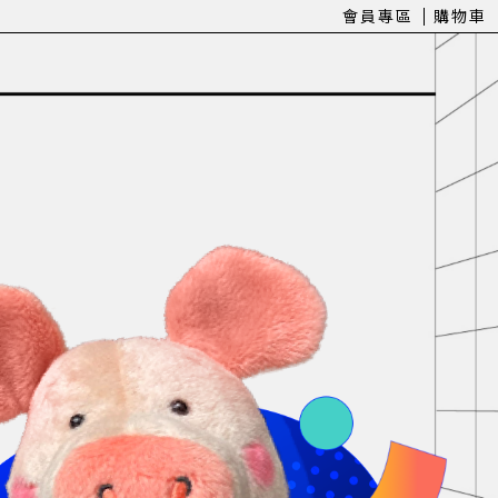
會員專區
購物車