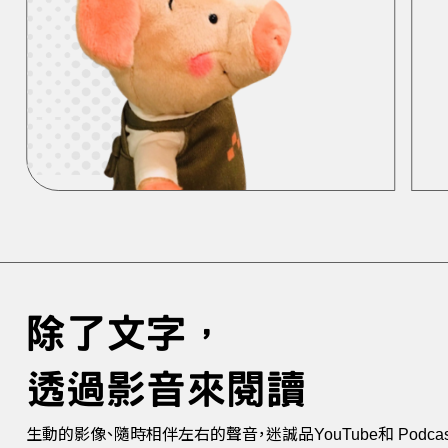
除了文字，
透過影音來閱讀
生動的影像、隨時相伴左右的聲音，迷誠品YouTube和 Podca