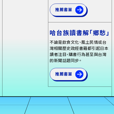
推薦書單
哈台族讀書解「鄉愁」
不論是飲食文化、風土民情或台
灣相關歷史政經書籍都引起日本
讀者注目，購書行為甚至與台灣
的新聞話題同步。
推薦書單