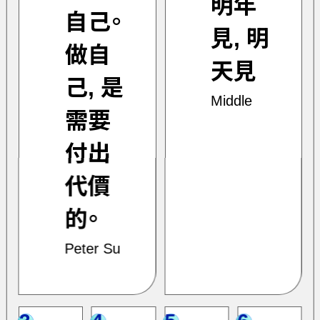
明年
自己。
見, 明
做自
天見
己, 是
Middle
需要
付出
代價
的。
Peter Su