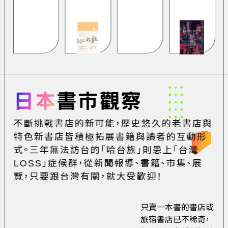
日本
書市觀察
不斷挑戰書店的新可能，歷史悠久的老書店與
特色新書店皆積極拓展書籍與讀者的互動形
式。三年無法訪台的「哈台族」則患上「台灣
LOSS」症候群，從新聞報導、書籍、市集、展
覽，只要跟台灣有關，就大受歡迎！
只賣一本書的書店或
旅宿書店已不稀奇，