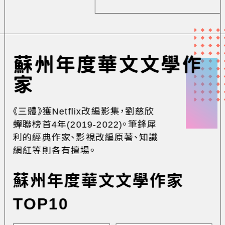
蘇州年度華文文學作
家
《三體》獲Netflix改編影集，劉慈欣
蟬聯榜首4年(2019-2022)。筆鋒犀
利的經典作家、影視改編原著、知識
網紅等則各有擅場。
蘇州年度華文文學作家
TOP10