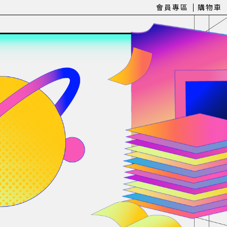
會員專區
購物車