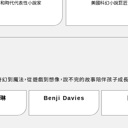
昭和時代代表性小說家
美國科幻小說巨匠
幻到魔法，從遊戲到想像，說不完的故事陪伴孩子成長
羅琳
Benji Davies