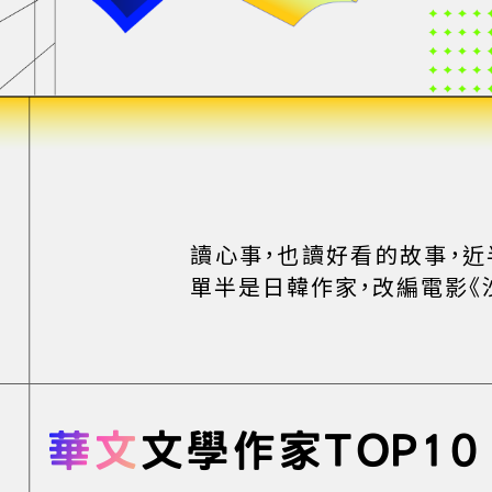
讀心事，也讀好看的故事，
單半是日韓作家，改編電影《
華文
文學作家TOP10